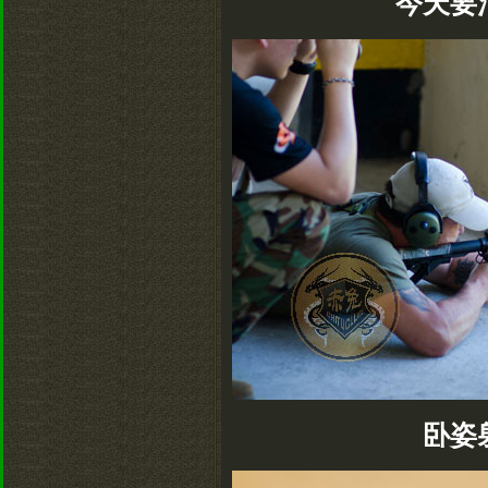
今天要
卧姿