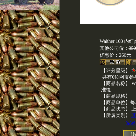
Walther 103 
其他公司价：
35
优惠价：
260元
【评分星级】
共有0位网友参
【商品名称】 Wal
准镜
【商品规格】
【商品单位】每
【商品状态】 
【所属类别】
军品